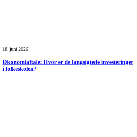
18. juni 2026
Økonomiaftale: Hvor er de langsigtede investeringer
i folkeskolen?