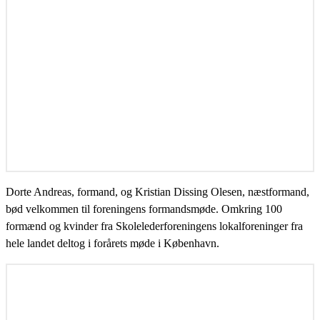
Dorte Andreas, formand, og Kristian Dissing Olesen, næstformand,
bød velkommen til foreningens formandsmøde. Omkring 100
formænd og kvinder fra Skolelederforeningens lokalforeninger fra
hele landet deltog i forårets møde i København.