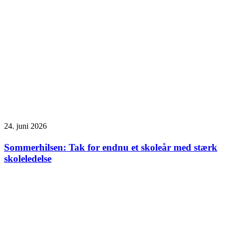
24. juni 2026
Sommerhilsen: Tak for endnu et skoleår med stærk
skoleledelse