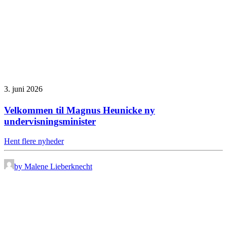
3. juni 2026
Velkommen til Magnus Heunicke ny
undervisningsminister
Hent flere nyheder
by Malene Lieberknecht