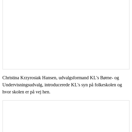
Christina Krzyrosiak Hansen, udvalgsformand KL's Børne- og
Undervisningsudvalg, introducerede KL's syn på folkeskolen og
hvor skolen er på vej hen.