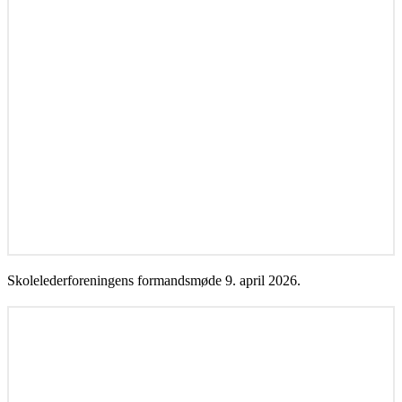
Skolelederforeningens formandsmøde 9. april 2026.