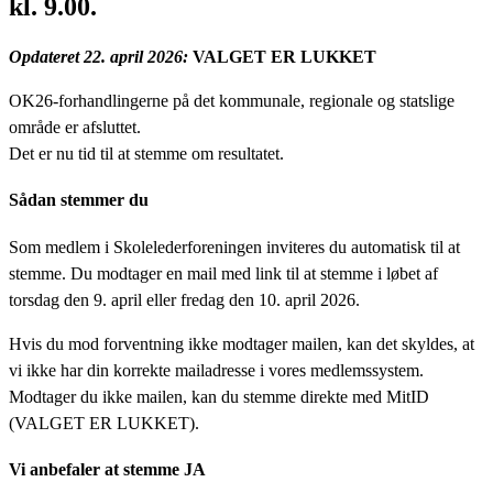
kl. 9.00.
Opdateret 22. april 2026:
VALGET ER LUKKET
OK26-forhandlingerne på det kommunale, regionale og statslige
område er afsluttet.
Det er nu tid til at stemme om resultatet.
Sådan stemmer du
Som medlem i Skolelederforeningen inviteres du automatisk til at
stemme. Du modtager en mail med link til at stemme i løbet af
torsdag den 9. april eller fredag den 10. april 2026.
Hvis du mod forventning ikke modtager mailen, kan det skyldes, at
vi ikke har din korrekte mailadresse i vores medlemssystem.
Modtager du ikke mailen, kan du stemme direkte med MitID
(VALGET ER LUKKET).
Vi anbefaler at stemme JA