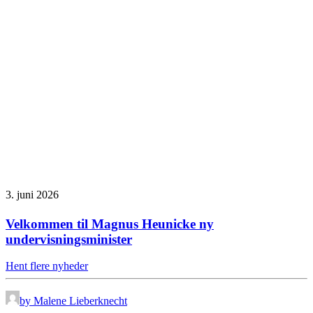
3. juni 2026
Velkommen til Magnus Heunicke ny
undervisningsminister
Hent flere nyheder
by Malene Lieberknecht