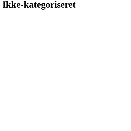
Ikke-kategoriseret