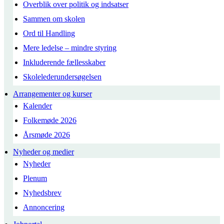
Overblik over politik og indsatser
Sammen om skolen
Ord til Handling
Mere ledelse – mindre styring
Inkluderende fællesskaber
Skolelederundersøgelsen
Arrangementer og kurser
Kalender
Folkemøde 2026
Årsmøde 2026
Nyheder og medier
Nyheder
Plenum
Nyhedsbrev
Annoncering