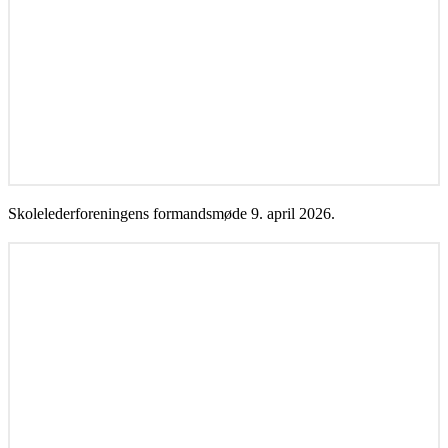
Skolelederforeningens formandsmøde 9. april 2026.