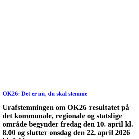
OK26: Det er nu, du skal stemme
Urafstemningen om OK26-resultatet på
det kommunale, regionale og statslige
område begynder fredag den 10. april kl.
8.00 og slutter onsdag den 22. april 2026