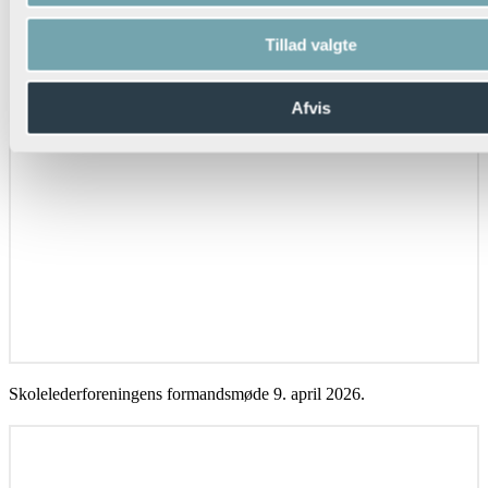
Tillad valgte
Afvis
Skolelederforeningens formandsmøde 9. april 2026.