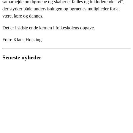
samarbejde om børnene og skaber et fælles og inkluderende “vi”,
der styrker både undervisningen og børnenes muligheder for at
være, lære og dannes.
Det er i sidste ende kernen i folkeskolens opgave.
Foto: Klaus Holsting
Seneste nyheder