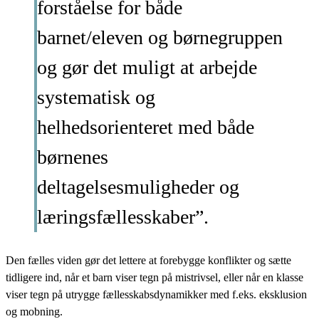
forståelse for både
barnet/eleven og børnegruppen
og gør det muligt at arbejde
systematisk og
helhedsorienteret med både
børnenes
deltagelsesmuligheder og
læringsfællesskaber”.
Den fælles viden gør det lettere at forebygge konflikter og sætte
tidligere ind, når et barn viser tegn på mistrivsel, eller når en klasse
viser tegn på utrygge fællesskabsdynamikker med f.eks. eksklusion
og mobning.