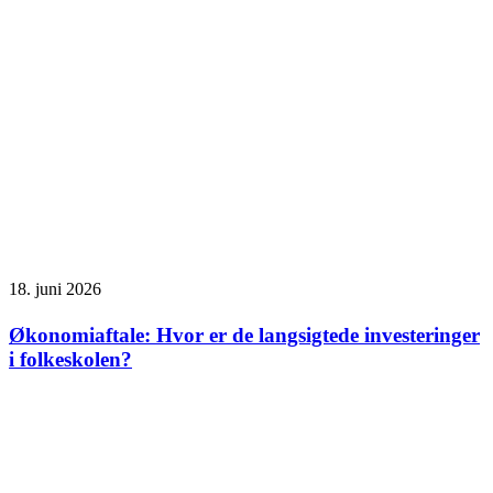
18. juni 2026
Økonomiaftale: Hvor er de langsigtede investeringer
i folkeskolen?