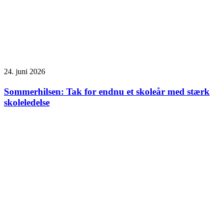
24. juni 2026
Sommerhilsen: Tak for endnu et skoleår med stærk
skoleledelse