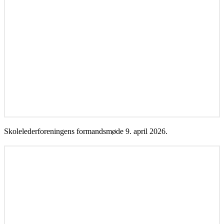
Skolelederforeningens formandsmøde 9. april 2026.