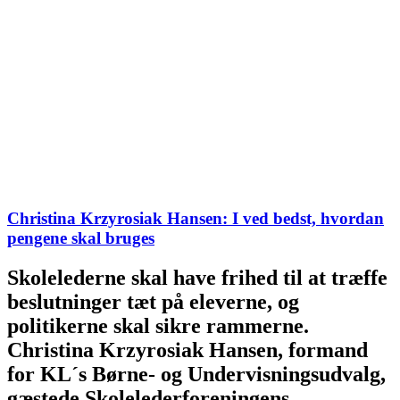
Christina Krzyrosiak Hansen: I ved bedst, hvordan
pengene skal bruges
Skolelederne skal have frihed til at træffe
beslutninger tæt på eleverne, og
politikerne skal sikre rammerne.
Christina Krzyrosiak Hansen, formand
for KL´s Børne- og Undervisningsudvalg,
gæstede Skolelederforeningens