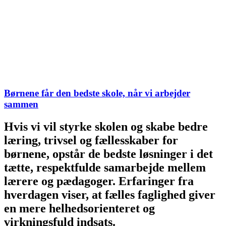
Børnene får den bedste skole, når vi arbejder
sammen
Hvis vi vil styrke skolen og skabe bedre
læring, trivsel og fællesskaber for
børnene, opstår de bedste løsninger i det
tætte, respektfulde samarbejde mellem
lærere og pædagoger. Erfaringer fra
hverdagen viser, at fælles faglighed giver
en mere helhedsorienteret og
virkningsfuld indsats.