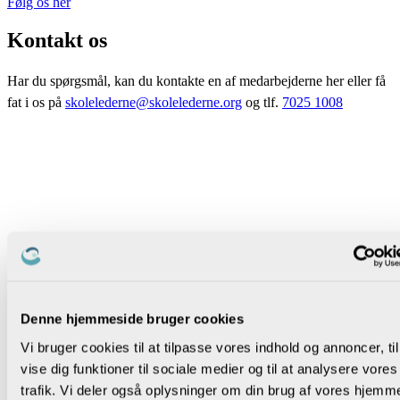
Følg os her
Kontakt os
Har du spørgsmål, kan du kontakte en af medarbejderne her eller få
fat i os på
skolelederne@skolelederne.org
og tlf.
7025 1008
Denne hjemmeside bruger cookies
Vi bruger cookies til at tilpasse vores indhold og annoncer, til
vise dig funktioner til sociale medier og til at analysere vores
trafik. Vi deler også oplysninger om din brug af vores hjemm