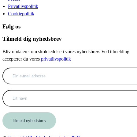
Privatlivspolitik
Cookiepolitik
Følg os
Tilmeld dig nyhedsbrev
Bliv opdateret om skoleledelse i vores nyhedsbrev. Ved tilmelding
accepterer du vores
privatlivspolitik