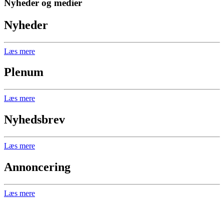
Nyheder og medier
Nyheder
Læs mere
Plenum
Læs mere
Nyhedsbrev
Læs mere
Annoncering
Læs mere