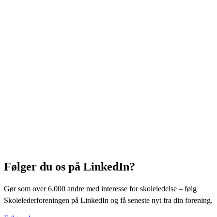
Følger du os på LinkedIn?
Gør som over 6.000 andre med interesse for skoleledelse – følg
Skolelederforeningen på LinkedIn og få seneste nyt fra din forening.