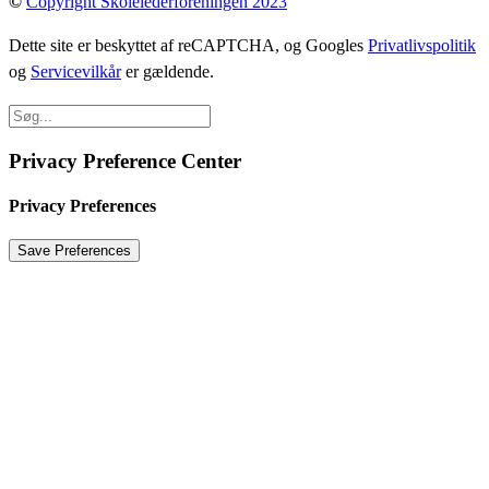
©
Copyright Skolelederforeningen 2023
Dette site er beskyttet af reCAPTCHA, og Googles
Privatlivspolitik
og
Servicevilkår
er gældende.
Privacy Preference Center
Privacy Preferences