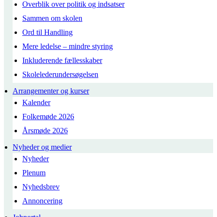
Overblik over politik og indsatser
Sammen om skolen
Ord til Handling
Mere ledelse – mindre styring
Inkluderende fællesskaber
Skolelederundersøgelsen
Arrangementer og kurser
Kalender
Folkemøde 2026
Årsmøde 2026
Nyheder og medier
Nyheder
Plenum
Nyhedsbrev
Annoncering