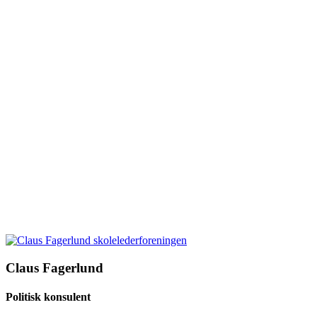
Claus Fagerlund
Politisk konsulent