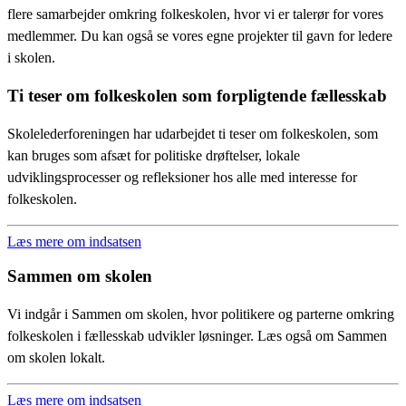
flere samarbejder omkring folkeskolen, hvor vi er talerør for vores
medlemmer. Du kan også se vores egne projekter til gavn for ledere
i skolen.
Ti teser om folkeskolen som forpligtende fællesskab
Skolelederforeningen har udarbejdet ti teser om folkeskolen, som
kan bruges som afsæt for politiske drøftelser, lokale
udviklingsprocesser og refleksioner hos alle med interesse for
folkeskolen.
Læs mere om indsatsen
Sammen om skolen
Vi indgår i Sammen om skolen, hvor politikere og parterne omkring
folkeskolen i fællesskab udvikler løsninger. Læs også om Sammen
om skolen lokalt.
Læs mere om indsatsen