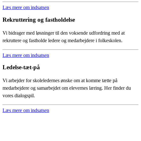
Læs mere om indsatsen
Rekruttering og fastholdelse
Vi bidrager med løsninger til den voksende udfordring med at
rekruttere og fastholde ledere og medarbejdere i folkeskolen.
Læs mere om indsatsen
Ledelse-tæt-på
Vi arbejder for skoleledernes ønske om at komme tætte på
medarbejdere og samarbejdet om elevernes læring. Her finder du
vores dialogspil.
Læs mere om indsatsen