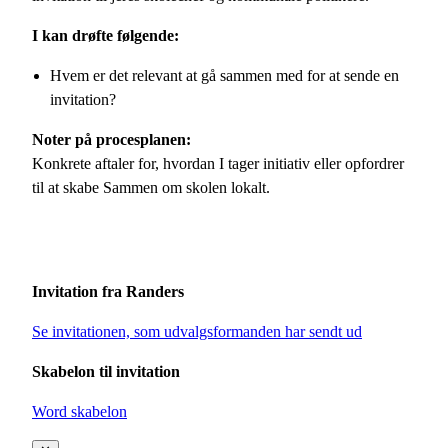
I kan drøfte følgende:
Hvem er det relevant at gå sammen med for at sende en
invitation?
Noter på procesplanen:
Konkrete aftaler for, hvordan I tager initiativ eller opfordrer
til at skabe Sammen om skolen lokalt.
Invitation fra Randers
Se invitationen, som udvalgsformanden har sendt ud
Skabelon til invitation
Word skabelon