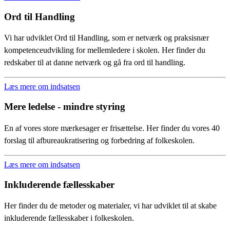
Ord til Handling
Vi har udviklet Ord til Handling, som er netværk og praksisnær
kompetenceudvikling for mellemledere i skolen. Her finder du
redskaber til at danne netværk og gå fra ord til handling.
Læs mere om indsatsen
Mere ledelse - mindre styring
En af vores store mærkesager er frisættelse. Her finder du vores 40
forslag til afbureaukratisering og forbedring af folkeskolen.
Læs mere om indsatsen
Inkluderende fællesskaber
Her finder du de metoder og materialer, vi har udviklet til at skabe
inkluderende fællesskaber i folkeskolen.