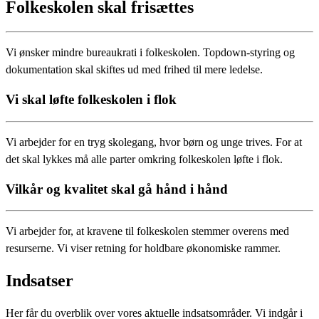
Folkeskolen skal frisættes
Vi ønsker mindre bureaukrati i folkeskolen. Topdown-styring og
dokumentation skal skiftes ud med frihed til mere ledelse.
Vi skal løfte folkeskolen i flok
Vi arbejder for en tryg skolegang, hvor børn og unge trives. For at
det skal lykkes må alle parter omkring folkeskolen løfte i flok.
Vilkår og kvalitet skal gå hånd i hånd
Vi arbejder for, at kravene til folkeskolen stemmer overens med
resurserne. Vi viser retning for holdbare økonomiske rammer.
Indsatser
Her får du overblik over vores aktuelle indsatsområder. Vi indgår i