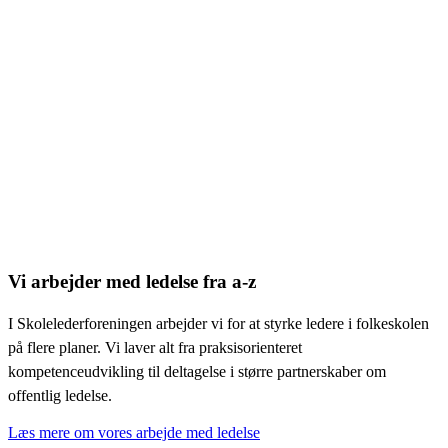
Vi arbejder med ledelse fra a-z
I Skolelederforeningen arbejder vi for at styrke ledere i folkeskolen
på flere planer. Vi laver alt fra praksisorienteret
kompetenceudvikling til deltagelse i større partnerskaber om
offentlig ledelse.
Læs mere om vores arbejde med ledelse