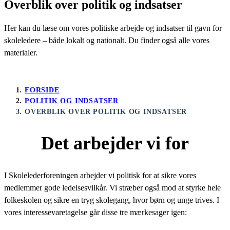
Overblik over politik og indsatser
Her kan du læse om vores politiske arbejde og indsatser til gavn for
skoleledere – både lokalt og nationalt. Du finder også alle vores
materialer.
FORSIDE
POLITIK OG INDSATSER
OVERBLIK OVER POLITIK OG INDSATSER
Det arbejder vi for
I Skolelederforeningen arbejder vi politisk for at sikre vores
medlemmer gode ledelsesvilkår. Vi stræber også mod at styrke hele
folkeskolen og sikre en tryg skolegang, hvor børn og unge trives. I
vores interessevaretagelse går disse tre mærkesager igen: