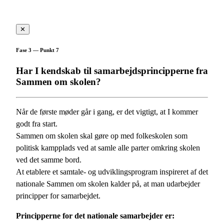
✕
Fase 3 — Punkt 7
Har I kendskab til samarbejdsprincipperne fra
Sammen om skolen?
Når de første møder går i gang, er det vigtigt, at I kommer
godt fra start.
Sammen om skolen skal gøre op med folkeskolen som
politisk kampplads ved at samle alle parter omkring skolen
ved det samme bord.
At etablere et samtale- og udviklingsprogram inspireret af det
nationale Sammen om skolen kalder på, at man udarbejder
principper for samarbejdet.
Principperne for det nationale samarbejder er: