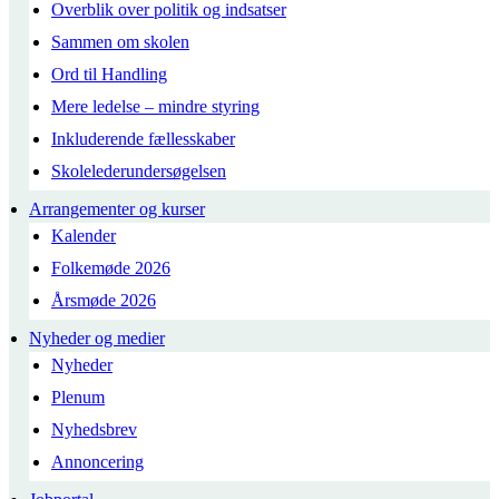
Overblik over politik og indsatser
Sammen om skolen
Ord til Handling
Mere ledelse – mindre styring
Inkluderende fællesskaber
Skolelederundersøgelsen
Arrangementer og kurser
Kalender
Folkemøde 2026
Årsmøde 2026
Nyheder og medier
Nyheder
Plenum
Nyhedsbrev
Annoncering