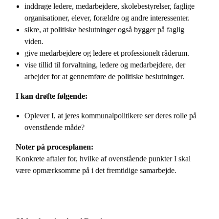
inddrage ledere, medarbejdere, skolebestyrelser, faglige
organisationer, elever, forældre og andre interessenter.
sikre, at politiske beslutninger også bygger på faglig
viden.
give medarbejdere og ledere et professionelt råderum.
vise tillid til forvaltning, ledere og medarbejdere, der
arbejder for at gennemføre de politiske beslutninger.
I kan drøfte følgende:
Oplever I, at jeres kommunalpolitikere ser deres rolle på
ovenstående måde?
Noter på procesplanen:
Konkrete aftaler for, hvilke af ovenstående punkter I skal
være opmærksomme på i det fremtidige samarbejde.