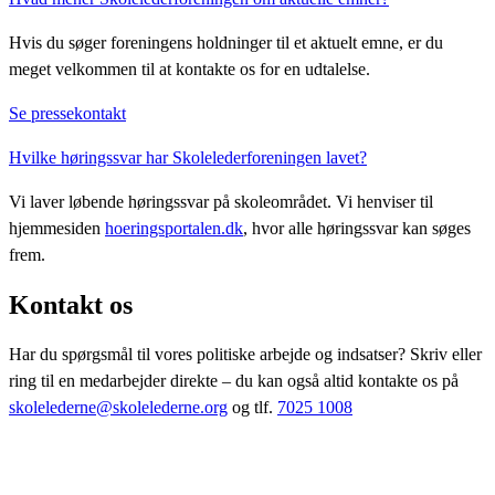
Hvis du søger foreningens holdninger til et aktuelt emne, er du
meget velkommen til at kontakte os for en udtalelse.
Se pressekontakt
Hvilke høringssvar har Skolelederforeningen lavet?
Vi laver løbende høringssvar på skoleområdet. Vi henviser til
hjemmesiden
hoeringsportalen.dk
, hvor alle høringssvar kan søges
frem.
Kontakt os
Har du spørgsmål til vores politiske arbejde og indsatser? Skriv eller
ring til en medarbejder direkte – du kan også altid kontakte os på
skolelederne@skolelederne.org
og tlf.
7025 1008