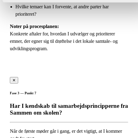
Hvilke temaer kan I forvente, at andre parter har
prioriteret?
Noter på procesplanen:
Konkrete aftaler for, hvordan I udvælger og prioriterer
emner, der egner sig til drøftelse i det lokale samtale- og
udviklingsprogram.
✕
Fase 3 — Punkt 7
Har I kendskab til samarbejdsprincipperne fra
Sammen om skolen?
Når de første møder går i gang, er det vigtigt, at I kommer