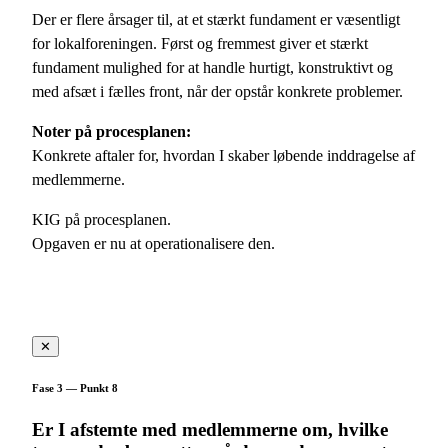
Der er flere årsager til, at et stærkt fundament er væsentligt
for lokalforeningen. Først og fremmest giver et stærkt
fundament mulighed for at handle hurtigt, konstruktivt og
med afsæt i fælles front, når der opstår konkrete problemer.
Noter på procesplanen:
Konkrete aftaler for, hvordan I skaber løbende inddragelse af
medlemmerne.
KIG på procesplanen.
Opgaven er nu at operationalisere den.
✕
Fase 3 — Punkt 8
Er I afstemte med medlemmerne om, hvilke