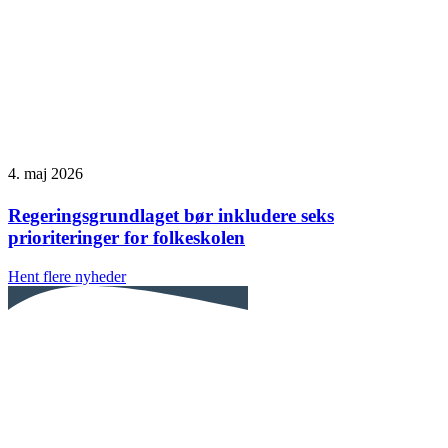
4. maj 2026
Regeringsgrundlaget bør inkludere seks
prioriteringer for folkeskolen
Hent flere nyheder