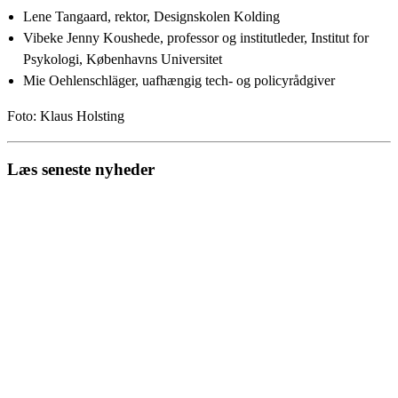
Lene Tangaard, rektor, Designskolen Kolding
Vibeke Jenny Koushede, professor og institutleder, Institut for
Psykologi, Københavns Universitet
Mie Oehlenschläger, uafhængig tech- og policyrådgiver
Foto: Klaus Holsting
Læs seneste nyheder