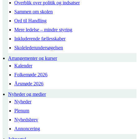
Overblik over politik og indsatser
Sammen om skolen
Ord til Handling
Mere ledelse – mindre styring
Inkluderende fællesskaber
Skolelederundersøgelsen
Arrangementer og kurser
Kalender
Folkemøde 2026
Årsmøde 2026
Nyheder og medier
Nyheder
Plenum
Nyhedsbrev
Annoncering