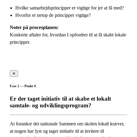
Hvilke samarbejdsprincipper er vigtige for jer at få med?
Hvorfor er netop de principper vigtige?
Noter på procesplanen:
Konkrete aftaler for, hvordan I opfordrer til at få skabt lokale
principper.
✕
Fase 2 — Punkt 6
Er der taget initiativ til at skabe et lokalt
samtale- og udviklingsprogram?
At forankre det nationale Sammen om skolen lokalt kræver,
at nogen har lyst og tager initiativ til at invitere til