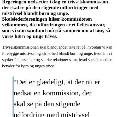
Regeringen nedsætter i dag en trivselskommission,
der skal se på den stigende udfordringer med
mistrivsel blandt børn og unge.
Skolelederforeningen hilser kommissionen
velkommen, da udfordringen er et fælles ansvar,
som vi som samfund må stå sammen om at løse, så
vores børn og unge trives.
Trivselskommissionen skal blandt andet tage fat på, hvordan vi kan
forebygge mistrivsel og sårbarhed blandt børn og unge, hvordan vi
styrker fællesskaber og stærke relationer samt, hvad sociale medier
betyder for børn og unges trivsel.
“Det er glædeligt, at der nu er
nedsat en kommission, der
skal se på den stigende
udfordring med mistrivsel