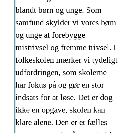
blandt børn og unge. Som
samfund skylder vi vores børn
og unge at forebygge
mistrivsel og fremme trivsel. I
folkeskolen mærker vi tydeligt
udfordringen, som skolerne
har fokus på og gør en stor
indsats for at løse. Det er dog
ikke en opgave, skolen kan
klare alene. Den er et fælles