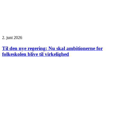
2. juni 2026
Til den nye regering: Nu skal ambitionerne for
folkeskolen blive til virkelighed