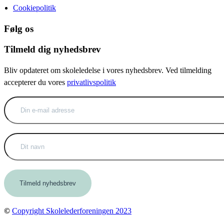
Cookiepolitik
Følg os
Tilmeld dig nyhedsbrev
Bliv opdateret om skoleledelse i vores nyhedsbrev. Ved tilmelding
accepterer du vores
privatlivspolitik
©
Copyright Skolelederforeningen 2023