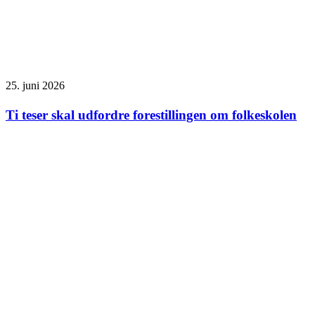
25. juni 2026
Ti teser skal udfordre forestillingen om folkeskolen