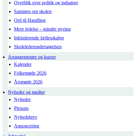
Overblik over politik og indsatser
Sammen om skolen
Ord til Handling
Mere ledelse – mindre styring
Inkluderende fællesskaber
Skolelederundersøgelsen
Arrangementer og kurser
Kalender
Folkemøde 2026
Årsmøde 2026
Nyheder og medier
Nyheder
Plenum
Nyhedsbrev
Annoncering