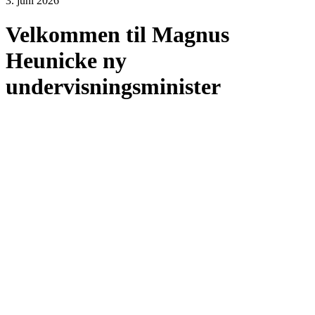
3. juni 2026
Velkommen til Magnus
Heunicke ny
undervisningsminister