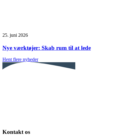
25. juni 2026
Nye værktøjer: Skab rum til at lede
Hent flere nyheder
Kontakt os