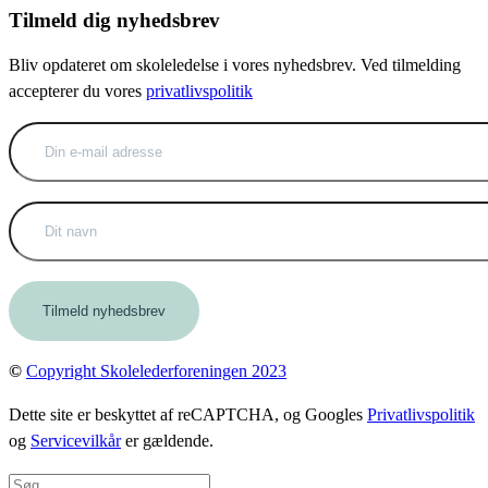
Tilmeld dig nyhedsbrev
Bliv opdateret om skoleledelse i vores nyhedsbrev. Ved tilmelding
accepterer du vores
privatlivspolitik
©
Copyright Skolelederforeningen 2023
Dette site er beskyttet af reCAPTCHA, og Googles
Privatlivspolitik
og
Servicevilkår
er gældende.