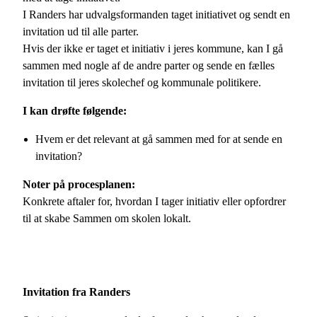
I Randers har udvalgsformanden taget initiativet og sendt en
invitation ud til alle parter.
Hvis der ikke er taget et initiativ i jeres kommune, kan I gå
sammen med nogle af de andre parter og sende en fælles
invitation til jeres skolechef og kommunale politikere.
I kan drøfte følgende:
Hvem er det relevant at gå sammen med for at sende en
invitation?
Noter på procesplanen:
Konkrete aftaler for, hvordan I tager initiativ eller opfordrer
til at skabe Sammen om skolen lokalt.
Invitation fra Randers