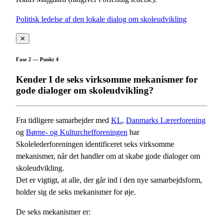
Politisk ledelse af den lokale dialog om skoleudvikling
✕
Fase 2 — Punkt 4
Kender I de seks virksomme mekanismer for
gode dialoger om skoleudvikling?
Fra tidligere samarbejder med
KL
,
Danmarks Lærerforening
og
Børne- og Kulturchefforeningen
har
Skolelederforeningen identificeret seks virksomme
mekanismer, når det handler om at skabe gode dialoger om
skoleudvikling.
Det er vigtigt, at alle, der går ind i den nye samarbejdsform,
holder sig de seks mekanismer for øje.
De seks mekanismer er: