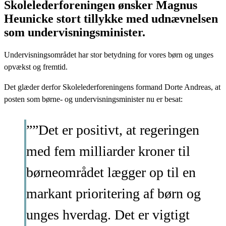
Skolelederforeningen ønsker Magnus
Heunicke stort tillykke med udnævnelsen
som undervisningsminister.
Undervisningsområdet har stor betydning for vores børn og unges
opvækst og fremtid.
Det glæder derfor Skolelederforeningens formand Dorte Andreas, at
posten som børne- og undervisningsminister nu er besat:
””Det er positivt, at regeringen
med fem milliarder kroner til
børneområdet lægger op til en
markant prioritering af børn og
unges hverdag. Det er vigtigt