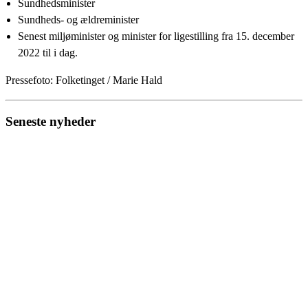
Sundhedsminister
Sundheds- og ældreminister
Senest miljøminister og minister for ligestilling fra 15. december
2022 til i dag.
Pressefoto: Folketinget / Marie Hald
Seneste nyheder