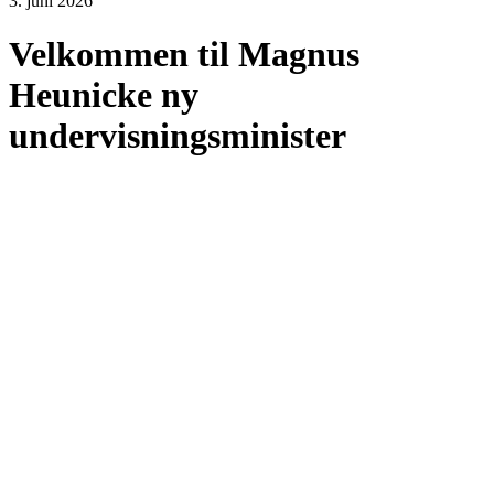
3. juni 2026
Velkommen til Magnus
Heunicke ny
undervisningsminister