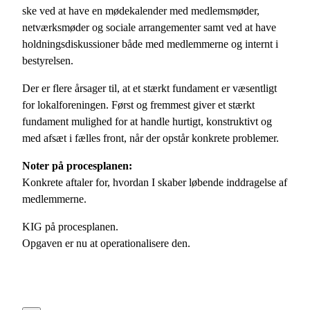
ske ved at have en mødekalender med medlemsmøder,
netværksmøder og sociale arrangementer samt ved at have
holdningsdiskussioner både med medlemmerne og internt i
bestyrelsen.
Der er flere årsager til, at et stærkt fundament er væsentligt
for lokalforeningen. Først og fremmest giver et stærkt
fundament mulighed for at handle hurtigt, konstruktivt og
med afsæt i fælles front, når der opstår konkrete problemer.
Noter på procesplanen:
Konkrete aftaler for, hvordan I skaber løbende inddragelse af
medlemmerne.
KIG på procesplanen.
Opgaven er nu at operationalisere den.