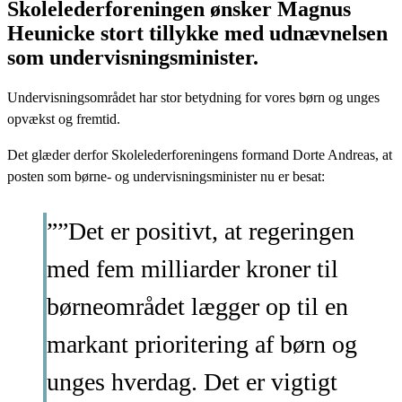
Skolelederforeningen ønsker Magnus
Heunicke stort tillykke med udnævnelsen
som undervisningsminister.
Undervisningsområdet har stor betydning for vores børn og unges
opvækst og fremtid.
Det glæder derfor Skolelederforeningens formand Dorte Andreas, at
posten som børne- og undervisningsminister nu er besat:
””Det er positivt, at regeringen
med fem milliarder kroner til
børneområdet lægger op til en
markant prioritering af børn og
unges hverdag. Det er vigtigt