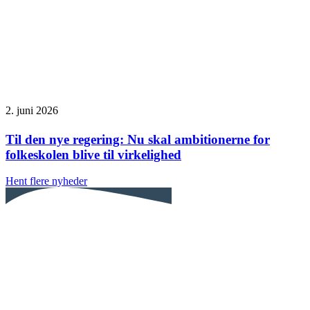
2. juni 2026
Til den nye regering: Nu skal ambitionerne for
folkeskolen blive til virkelighed
Hent flere nyheder