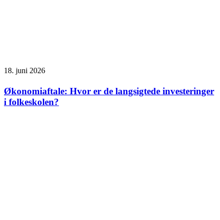
18. juni 2026
Økonomiaftale: Hvor er de langsigtede investeringer
i folkeskolen?