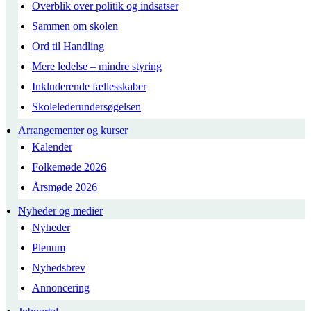
Overblik over politik og indsatser
Sammen om skolen
Ord til Handling
Mere ledelse – mindre styring
Inkluderende fællesskaber
Skolelederundersøgelsen
Arrangementer og kurser
Kalender
Folkemøde 2026
Årsmøde 2026
Nyheder og medier
Nyheder
Plenum
Nyhedsbrev
Annoncering