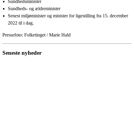
Sundhedsminister
Sundheds- og ældreminister
Senest miljøminister og minister for ligestilling fra 15. december
2022 til i dag.
Pressefoto: Folketinget / Marie Hald
Seneste nyheder