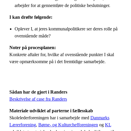
arbejder for at gennemføre de politiske beslutninger.
I kan drøfte følgende:
Oplever I, at jeres kommunalpolitikere ser deres rolle på
ovenstående måde?
Noter på procesplanen:
Konkrete aftaler for, hvilke af ovenstående punkter I skal
være opmærksomme på i det fremtidige samarbejde.
Sådan har de gjort i Randers
Beskrivelse af case fra Randers
Materiale udviklet af parterne i fællesskab
Skolelederforeningen har i samarbejde med
Danmarks
Lærerforening
,
Børne- og Kulturchefforeningen
og
KL