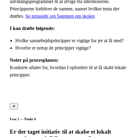
udviklingsprogrammet til at afvige fra intentionerne.
Principperne forbliver de samme, uanset hvilket tema der
drøftes.
Se temaside om Sammen om skolen
I kan drøfte følgende:
Hvilke samarbejdsprincipper er vigtige for jer at få med?
Hvorfor er netop de principper vigtige?
Noter på procesplanen:
Konkrete aftaler for, hvordan I opfordrer til at få skabt lokale
principper.
✕
Fase 2 — Punkt 6
Er der taget initiativ til at skabe et lokalt