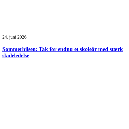
24. juni 2026
Sommerhilsen: Tak for endnu et skoleår med stærk
skoleledelse