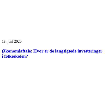
18. juni 2026
Økonomiaftale: Hvor er de langsigtede investeringer
i folkeskolen?