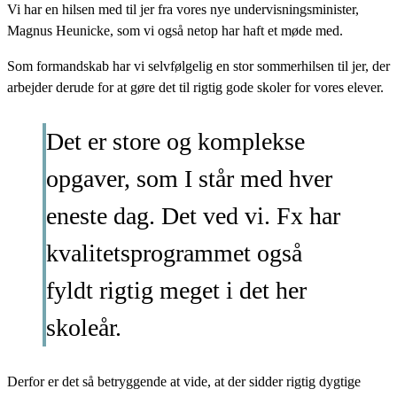
Vi har en hilsen med til jer fra vores nye undervisningsminister,
Magnus Heunicke, som vi også netop har haft et møde med.
Som formandskab har vi selvfølgelig en stor sommerhilsen til jer, der
arbejder derude for at gøre det til rigtig gode skoler for vores elever.
Det er store og komplekse
opgaver, som I står med hver
eneste dag. Det ved vi. Fx har
kvalitetsprogrammet også
fyldt rigtig meget i det her
skoleår.
Derfor er det så betryggende at vide, at der sidder rigtig dygtige