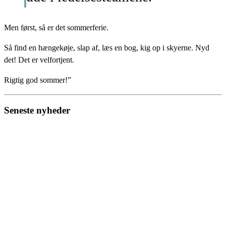
Men først, så er det sommerferie.
Så find en hængekøje, slap af, læs en bog, kig op i skyerne. Nyd
det! Det er velfortjent.
Rigtig god sommer!”
Seneste nyheder