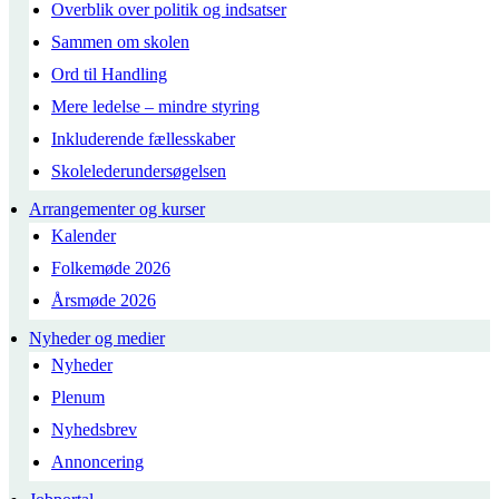
Overblik over politik og indsatser
Sammen om skolen
Ord til Handling
Mere ledelse – mindre styring
Inkluderende fællesskaber
Skolelederundersøgelsen
Arrangementer og kurser
Kalender
Folkemøde 2026
Årsmøde 2026
Nyheder og medier
Nyheder
Plenum
Nyhedsbrev
Annoncering