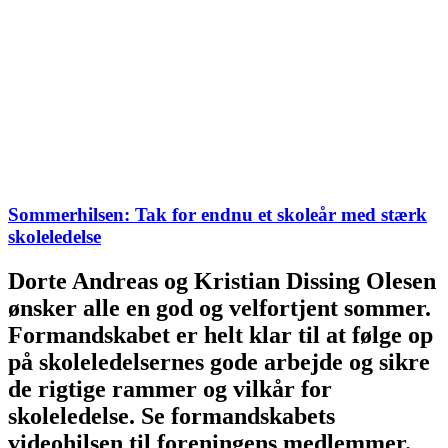
Sommerhilsen: Tak for endnu et skoleår med stærk
skoleledelse
Dorte Andreas og Kristian Dissing Olesen
ønsker alle en god og velfortjent sommer.
Formandskabet er helt klar til at følge op
på skoleledelsernes gode arbejde og sikre
de rigtige rammer og vilkår for
skoleledelse. Se formandskabets
videohilsen til foreningens medlemmer.