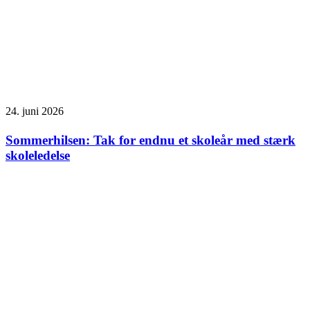
24. juni 2026
Sommerhilsen: Tak for endnu et skoleår med stærk
skoleledelse