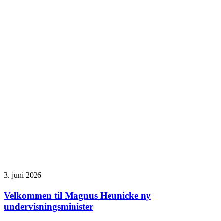
3. juni 2026
Velkommen til Magnus Heunicke ny
undervisningsminister