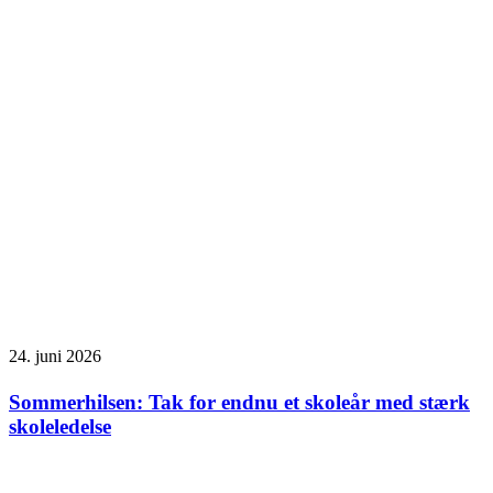
24. juni 2026
Sommerhilsen: Tak for endnu et skoleår med stærk
skoleledelse