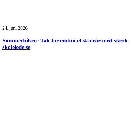
24. juni 2026
Sommerhilsen: Tak for endnu et skoleår med stærk
skoleledelse