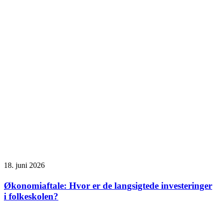
18. juni 2026
Økonomiaftale: Hvor er de langsigtede investeringer
i folkeskolen?