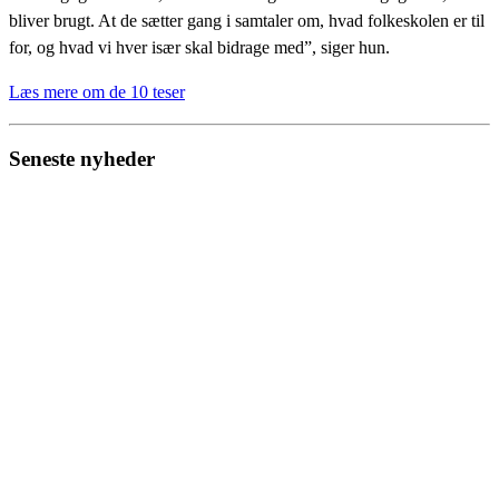
bliver brugt. At de sætter gang i samtaler om, hvad folkeskolen er til
for, og hvad vi hver især skal bidrage med”, siger hun.
Læs mere om de 10 teser
Seneste nyheder