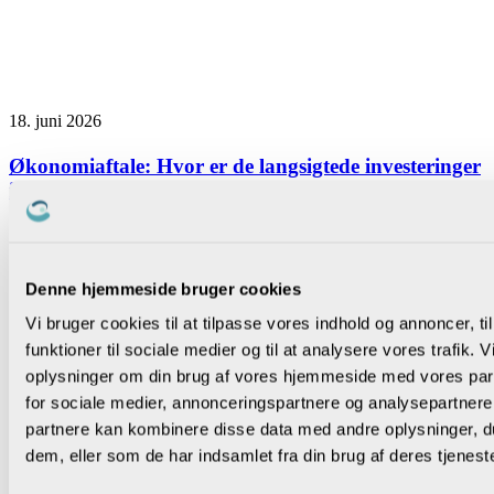
18. juni 2026
Økonomiaftale: Hvor er de langsigtede investeringer
i folkeskolen?
Denne hjemmeside bruger cookies
Vi bruger cookies til at tilpasse vores indhold og annoncer, til
funktioner til sociale medier og til at analysere vores trafik. 
oplysninger om din brug af vores hjemmeside med vores par
for sociale medier, annonceringspartnere og analysepartnere
partnere kan kombinere disse data med andre oplysninger, du
dem, eller som de har indsamlet fra din brug af deres tjeneste