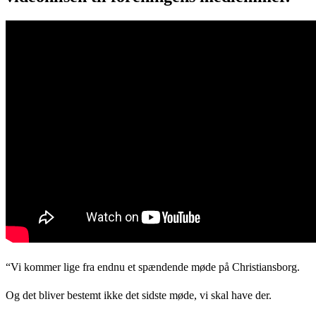
“Vi kommer lige fra endnu et spændende møde på Christiansborg.
Og det bliver bestemt ikke det sidste møde, vi skal have der.