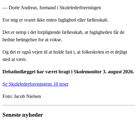
— Dorte Andreas, formand i Skolelederforeningen
For mig er svaret ikke enten faglighed eller fællesskab.
Det er netop i det forpligtende fællesskab, at fagligheden får de
bedste betingelser for at vokse.
Og det er også vejen til at holde fast i, at folkeskolen er et dejligt
sted at være.
Debatindlægget har været bragt i Skolemonitor 3. august 2026.
Se Skolelederforeningens 10 teser
Foto: Jacob Nielsen
Seneste nyheder