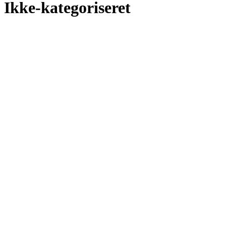
Ikke-kategoriseret