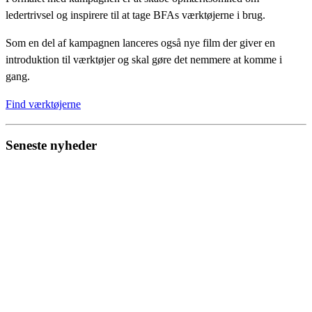
ledertrivsel og inspirere til at tage BFAs værktøjerne i brug.
Som en del af kampagnen lanceres også nye film der giver en
introduktion til værktøjer og skal gøre det nemmere at komme i
gang.
Find værktøjerne
Seneste nyheder