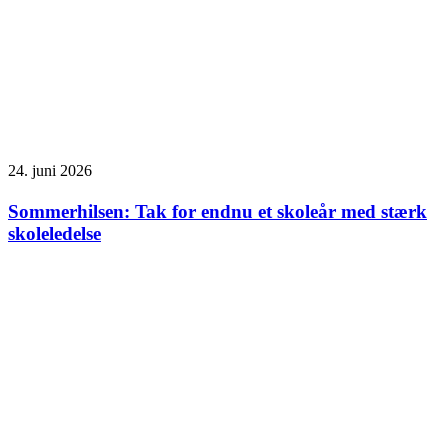
24. juni 2026
Sommerhilsen: Tak for endnu et skoleår med stærk
skoleledelse