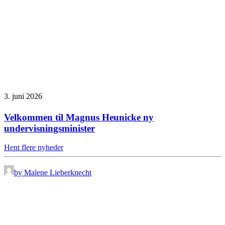
3. juni 2026
Velkommen til Magnus Heunicke ny
undervisningsminister
Hent flere nyheder
by Malene Lieberknecht