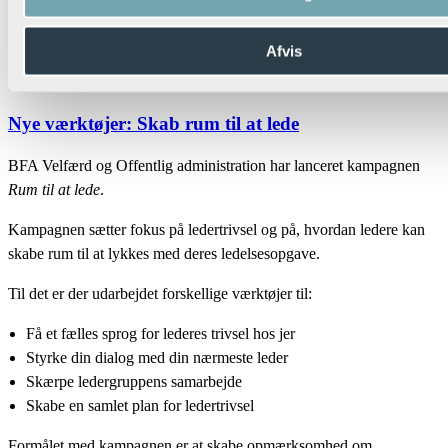
Afvis
Nye værktøjer: Skab rum til at lede
BFA Velfærd og Offentlig administration har lanceret kampagnen
Rum til at lede
.
Kampagnen sætter fokus på ledertrivsel og på, hvordan ledere kan
skabe rum til at lykkes med deres ledelsesopgave.
Til det er der udarbejdet forskellige værktøjer til:
Få et fælles sprog for lederes trivsel hos jer
Styrke din dialog med din nærmeste leder
Skærpe ledergruppens samarbejde
Skabe en samlet plan for ledertrivsel
Formålet med kampagnen er at skabe opmærksomhed om