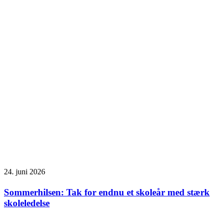
24. juni 2026
Sommerhilsen: Tak for endnu et skoleår med stærk
skoleledelse