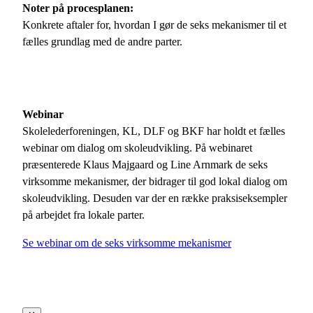
Noter på procesplanen:
Konkrete aftaler for, hvordan I gør de seks mekanismer til et
fælles grundlag med de andre parter.
Webinar
Skolelederforeningen, KL, DLF og BKF har holdt et fælles
webinar om dialog om skoleudvikling. På webinaret
præsenterede Klaus Majgaard og Line Arnmark de seks
virksomme mekanismer, der bidrager til god lokal dialog om
skoleudvikling. Desuden var der en række praksiseksempler
på arbejdet fra lokale parter.
Se webinar om de seks virksomme mekanismer