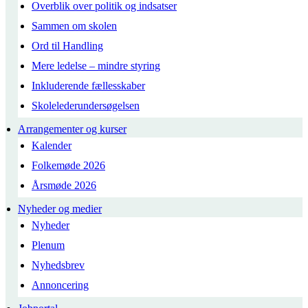
Overblik over politik og indsatser
Sammen om skolen
Ord til Handling
Mere ledelse – mindre styring
Inkluderende fællesskaber
Skolelederundersøgelsen
Arrangementer og kurser
Kalender
Folkemøde 2026
Årsmøde 2026
Nyheder og medier
Nyheder
Plenum
Nyhedsbrev
Annoncering