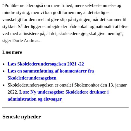
“Politikerne taler også om mere frihed, mere selvbestemmelse og
mindre styring, men vi kan godt fornemme, at det stadig er
vanskeligt for dem reelt at give slip på styringen, når det kommer til
stykket. Så der ligger et arbejde der både lokalt og nationalt i at blive
ved med at insistere på, at det, skoleledere gør, skal give mening”,
siger Dorte Andreas.
Læs mere
Læs Skolelederundersøgelsen 2021 -22
Læs en sammenfatning af kommentarer fra
Skolelederundersøgelsen
Skolelederundersøgelsen er omtalt i Skolemonitor den 13. januar
2022.
Læs: Ny undersøgelse: Skoleledere drukner i
administration og elevsager
Seneste nyheder