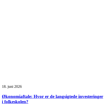
18. juni 2026
Økonomiaftale: Hvor er de langsigtede investeringer
i folkeskolen?