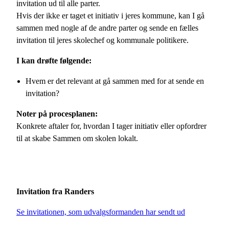
invitation ud til alle parter.
Hvis der ikke er taget et initiativ i jeres kommune, kan I gå
sammen med nogle af de andre parter og sende en fælles
invitation til jeres skolechef og kommunale politikere.
I kan drøfte følgende:
Hvem er det relevant at gå sammen med for at sende en
invitation?
Noter på procesplanen:
Konkrete aftaler for, hvordan I tager initiativ eller opfordrer
til at skabe Sammen om skolen lokalt.
Invitation fra Randers
Se invitationen, som udvalgsformanden har sendt ud