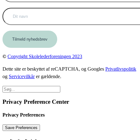
©
Copyright Skolelederforeningen 2023
Dette site er beskyttet af reCAPTCHA, og Googles
Privatlivspolitik
og
Servicevilkår
er gældende.
Privacy Preference Center
Privacy Preferences