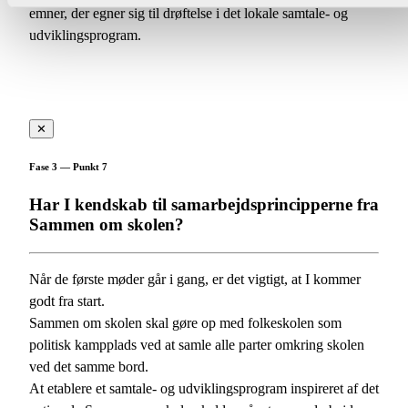
emner, der egner sig til drøftelse i det lokale samtale- og
udviklingsprogram.
✕
Fase 3 — Punkt 7
Har I kendskab til samarbejdsprincipperne fra
Sammen om skolen?
Når de første møder går i gang, er det vigtigt, at I kommer
godt fra start.
Sammen om skolen skal gøre op med folkeskolen som
politisk kampplads ved at samle alle parter omkring skolen
ved det samme bord.
At etablere et samtale- og udviklingsprogram inspireret af det