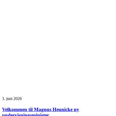
3. juni 2026
Velkommen til Magnus Heunicke ny
undervisningsminister