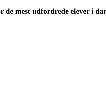
r de mest udfordrede elever i da