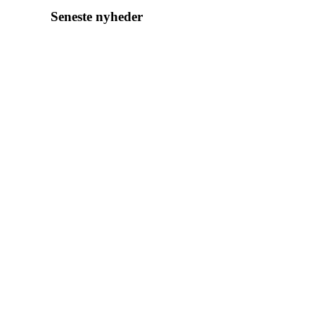
Seneste nyheder