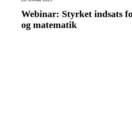
Webinar: Styrket indsats fo
og matematik