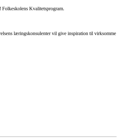
f Folkeskolens Kvalitetsprogram.
elsens læringskonsulenter vil give inspiration til virksomme