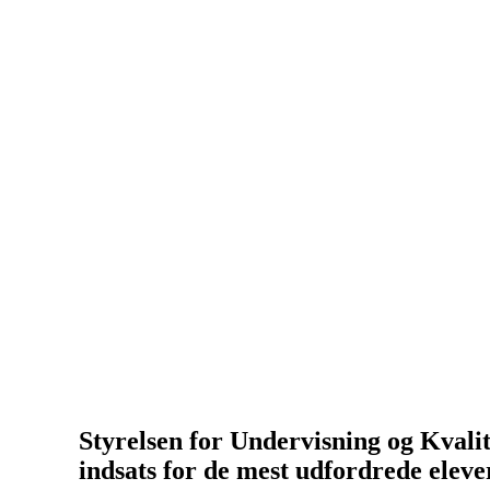
Styrelsen for Undervisning og Kvalit
indsats for de mest udfordrede eleve