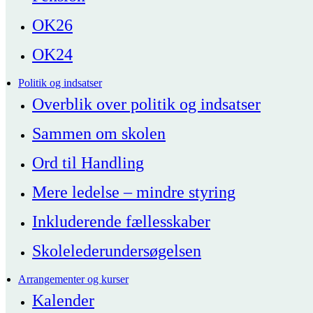
OK26
OK24
Politik og indsatser
Overblik over politik og indsatser
Sammen om skolen
Ord til Handling
Mere ledelse – mindre styring
Inkluderende fællesskaber
Skolelederundersøgelsen
Arrangementer og kurser
Kalender