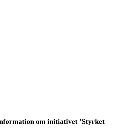
nformation om initiativet ’Styrket