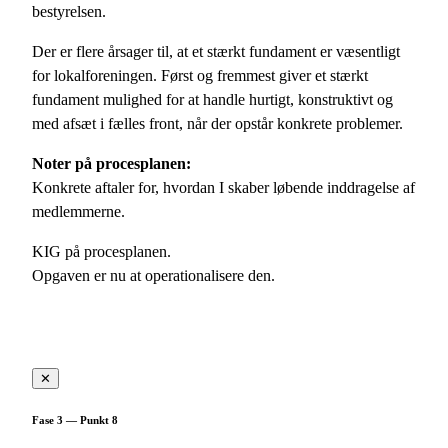
bestyrelsen.
Der er flere årsager til, at et stærkt fundament er væsentligt
for lokalforeningen. Først og fremmest giver et stærkt
fundament mulighed for at handle hurtigt, konstruktivt og
med afsæt i fælles front, når der opstår konkrete problemer.
Noter på procesplanen:
Konkrete aftaler for, hvordan I skaber løbende inddragelse af
medlemmerne.
KIG på procesplanen.
Opgaven er nu at operationalisere den.
✕
Fase 3 — Punkt 8