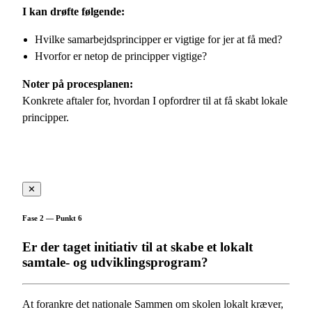
I kan drøfte følgende:
Hvilke samarbejdsprincipper er vigtige for jer at få med?
Hvorfor er netop de principper vigtige?
Noter på procesplanen:
Konkrete aftaler for, hvordan I opfordrer til at få skabt lokale
principper.
✕
Fase 2 — Punkt 6
Er der taget initiativ til at skabe et lokalt
samtale- og udviklingsprogram?
At forankre det nationale Sammen om skolen lokalt kræver,