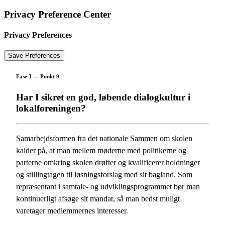
Privacy Preference Center
Privacy Preferences
Fase 3 — Punkt 9
Har I sikret en god, løbende dialogkultur i
lokalforeningen?
Samarbejdsformen fra det nationale Sammen om skolen
kalder på, at man mellem møderne med politikerne og
parterne omkring skolen drøfter og kvalificerer holdninger
og stillingtagen til løsningsforslag med sit bagland. Som
repræsentant i samtale- og udviklingsprogrammet bør man
kontinuerligt afsøge sit mandat, så man bedst muligt
varetager medlemmernes interesser.