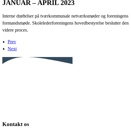
JANUAR – APRIL 2023
Interne drøftelser på tværkommunale netværksmøder og foreningens
formandsmøde. Skolelederforeningens hovedbestyrelse beslutter den
videre proces.
Prev
Next
Kontakt os