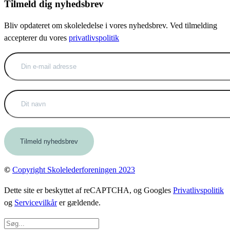
Tilmeld dig nyhedsbrev
Bliv opdateret om skoleledelse i vores nyhedsbrev. Ved tilmelding
accepterer du vores
privatlivspolitik
©
Copyright Skolelederforeningen 2023
Dette site er beskyttet af reCAPTCHA, og Googles
Privatlivspolitik
og
Servicevilkår
er gældende.