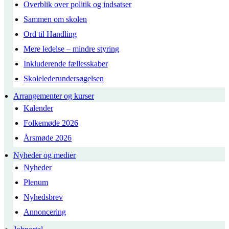
Overblik over politik og indsatser
Sammen om skolen
Ord til Handling
Mere ledelse – mindre styring
Inkluderende fællesskaber
Skolelederundersøgelsen
Arrangementer og kurser
Kalender
Folkemøde 2026
Årsmøde 2026
Nyheder og medier
Nyheder
Plenum
Nyhedsbrev
Annoncering