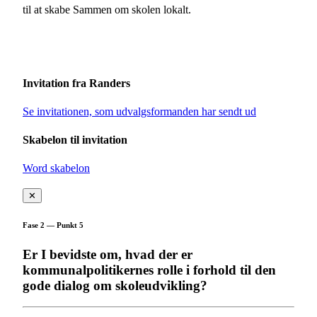
til at skabe Sammen om skolen lokalt.
Invitation fra Randers
Se invitationen, som udvalgsformanden har sendt ud
Skabelon til invitation
Word skabelon
✕
Fase 2 — Punkt 5
Er I bevidste om, hvad der er
kommunalpolitikernes rolle i forhold til den
gode dialog om skoleudvikling?