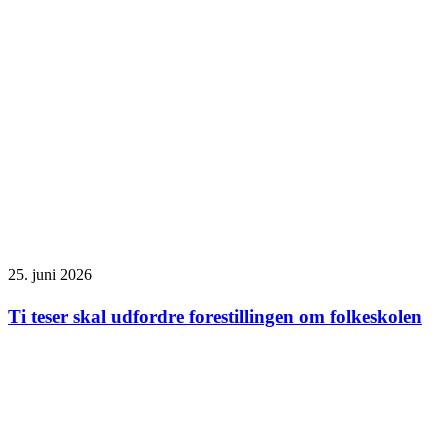
25. juni 2026
Ti teser skal udfordre forestillingen om folkeskolen