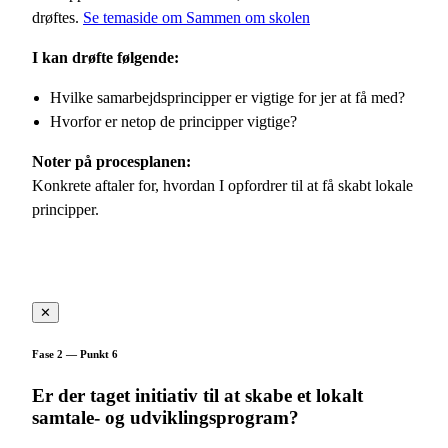
drøftes.
Se temaside om Sammen om skolen
I kan drøfte følgende:
Hvilke samarbejdsprincipper er vigtige for jer at få med?
Hvorfor er netop de principper vigtige?
Noter på procesplanen:
Konkrete aftaler for, hvordan I opfordrer til at få skabt lokale
principper.
✕
Fase 2 — Punkt 6
Er der taget initiativ til at skabe et lokalt
samtale- og udviklingsprogram?