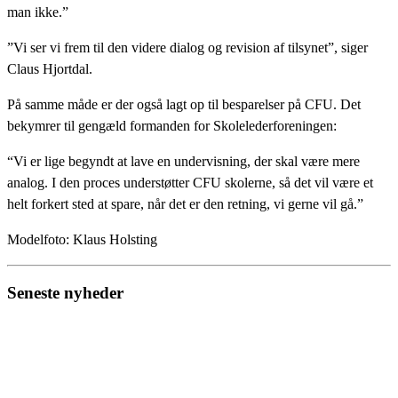
man ikke.”
”Vi ser vi frem til den videre dialog og revision af tilsynet”, siger
Claus Hjortdal.
På samme måde er der også lagt op til besparelser på CFU. Det
bekymrer til gengæld formanden for Skolelederforeningen:
“Vi er lige begyndt at lave en undervisning, der skal være mere
analog. I den proces understøtter CFU skolerne, så det vil være et
helt forkert sted at spare, når det er den retning, vi gerne vil gå.”
Modelfoto: Klaus Holsting
Seneste nyheder