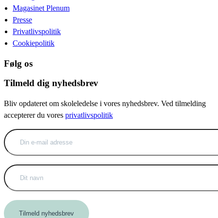
Magasinet Plenum
Presse
Privatlivspolitik
Cookiepolitik
Følg os
Tilmeld dig nyhedsbrev
Bliv opdateret om skoleledelse i vores nyhedsbrev. Ved tilmelding
accepterer du vores
privatlivspolitik