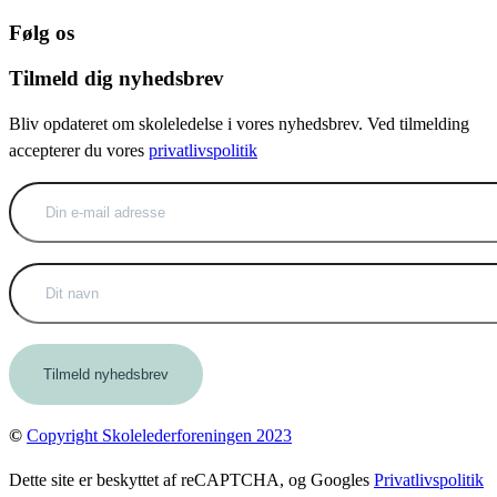
Følg os
Tilmeld dig nyhedsbrev
Bliv opdateret om skoleledelse i vores nyhedsbrev. Ved tilmelding
accepterer du vores
privatlivspolitik
©
Copyright Skolelederforeningen 2023
Dette site er beskyttet af reCAPTCHA, og Googles
Privatlivspolitik