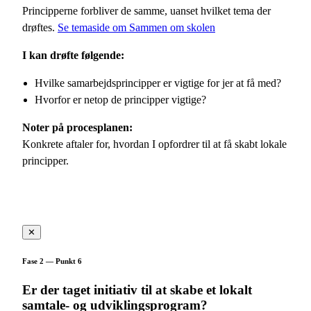
Principperne forbliver de samme, uanset hvilket tema der
drøftes.
Se temaside om Sammen om skolen
I kan drøfte følgende:
Hvilke samarbejdsprincipper er vigtige for jer at få med?
Hvorfor er netop de principper vigtige?
Noter på procesplanen:
Konkrete aftaler for, hvordan I opfordrer til at få skabt lokale
principper.
✕
Fase 2 — Punkt 6
Er der taget initiativ til at skabe et lokalt
samtale- og udviklingsprogram?