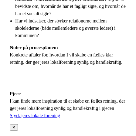
bevidste om, hvornår de har et fagligt sigte, og hvornår de
har et socialt sigte?
Har vi indsatser, der styrker relationerne mellem
skolelederne (både mellemledere og øverste ledere) i
kommunen?
Noter på procesplanen:
Konkrete aftaler for, hvordan I vil skabe en fælles klar
retning, der gør jeres lokalforening synlig og handlekraftig.
Pjece
I kan finde mere inspiration til at skabe en fælles retning, der
gør jeres lokalforening synlig og handlekraftig i pjecen
Styrk jeres lokale forening
✕