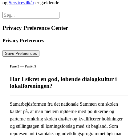
og
Servicevilkår
er gældende.
Privacy Preference Center
Privacy Preferences
Fase 3 — Punkt 9
Har I sikret en god, løbende dialogkultur i
lokalforeningen?
Samarbejdsformen fra det nationale Sammen om skolen
kalder på, at man mellem møderne med politikerne og
parterne omkring skolen drøfter og kvalificerer holdninger
og stillingtagen til løsningsforslag med sit bagland. Som
repræsentant i samtale- og udviklingsprogrammet bør man