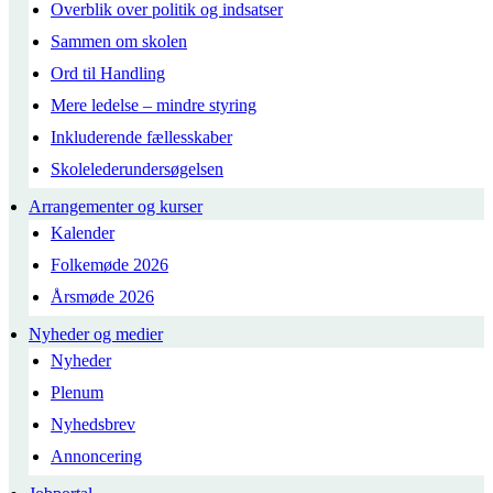
Overblik over politik og indsatser
Sammen om skolen
Ord til Handling
Mere ledelse – mindre styring
Inkluderende fællesskaber
Skolelederundersøgelsen
Arrangementer og kurser
Kalender
Folkemøde 2026
Årsmøde 2026
Nyheder og medier
Nyheder
Plenum
Nyhedsbrev
Annoncering