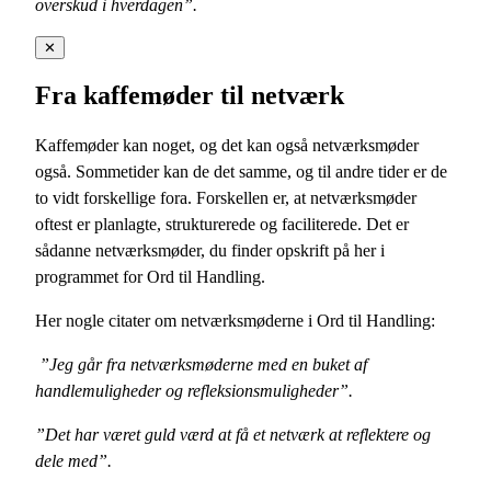
overskud i hverdagen”.
✕
Fra kaffemøder til netværk
Kaffemøder kan noget, og det kan også netværksmøder
også. Sommetider kan de det samme, og til andre tider er de
to vidt forskellige fora. Forskellen er, at netværksmøder
oftest er planlagte, strukturerede og faciliterede. Det er
sådanne netværksmøder, du finder opskrift på her i
programmet for Ord til Handling.
Her nogle citater om netværksmøderne i Ord til Handling:
”Jeg går fra netværksmøderne med en buket af
handlemuligheder og refleksionsmuligheder”.
”Det har været guld værd at få et netværk at reflektere og
dele med”.