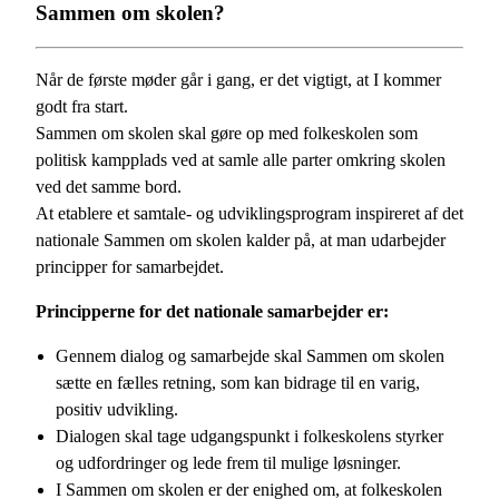
Sammen om skolen?
Når de første møder går i gang, er det vigtigt, at I kommer
godt fra start.
Sammen om skolen skal gøre op med folkeskolen som
politisk kampplads ved at samle alle parter omkring skolen
ved det samme bord.
At etablere et samtale- og udviklingsprogram inspireret af det
nationale Sammen om skolen kalder på, at man udarbejder
principper for samarbejdet.
Principperne for det nationale samarbejder er:
Gennem dialog og samarbejde skal Sammen om skolen
sætte en fælles retning, som kan bidrage til en varig,
positiv udvikling.
Dialogen skal tage udgangspunkt i folkeskolens styrker
og udfordringer og lede frem til mulige løsninger.
I Sammen om skolen er der enighed om, at folkeskolen