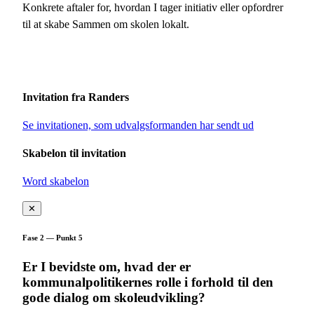
Konkrete aftaler for, hvordan I tager initiativ eller opfordrer
til at skabe Sammen om skolen lokalt.
Invitation fra Randers
Se invitationen, som udvalgsformanden har sendt ud
Skabelon til invitation
Word skabelon
✕
Fase 2 — Punkt 5
Er I bevidste om, hvad der er
kommunalpolitikernes rolle i forhold til den
gode dialog om skoleudvikling?