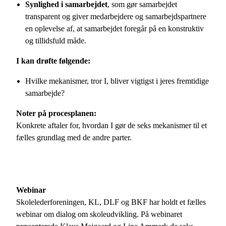
Synlighed i samarbejdet
, som gør samarbejdet
transparent og giver medarbejdere og samarbejdspartnere
en oplevelse af, at samarbejdet foregår på en konstruktiv
og tillidsfuld måde.
I kan drøfte følgende:
Hvilke mekanismer, tror I, bliver vigtigst i jeres fremtidige
samarbejde?
Noter på procesplanen:
Konkrete aftaler for, hvordan I gør de seks mekanismer til et
fælles grundlag med de andre parter.
Webinar
Skolelederforeningen, KL, DLF og BKF har holdt et fælles
webinar om dialog om skoleudvikling. På webinaret