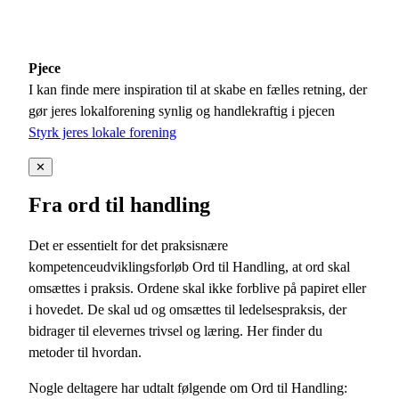
Pjece
I kan finde mere inspiration til at skabe en fælles retning, der
gør jeres lokalforening synlig og handlekraftig i pjecen
Styrk jeres lokale forening
✕
Fra ord til handling
Det er essentielt for det praksisnære
kompetenceudviklingsforløb Ord til Handling, at ord skal
omsættes i praksis. Ordene skal ikke forblive på papiret eller
i hovedet. De skal ud og omsættes til ledelsespraksis, der
bidrager til elevernes trivsel og læring. Her finder du
metoder til hvordan.
Nogle deltagere har udtalt følgende om Ord til Handling: