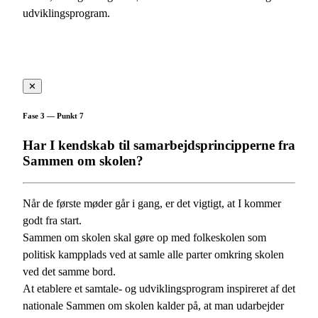
udviklingsprogram.
✕
Fase 3 — Punkt 7
Har I kendskab til samarbejdsprincipperne fra
Sammen om skolen?
Når de første møder går i gang, er det vigtigt, at I kommer
godt fra start.
Sammen om skolen skal gøre op med folkeskolen som
politisk kampplads ved at samle alle parter omkring skolen
ved det samme bord.
At etablere et samtale- og udviklingsprogram inspireret af det
nationale Sammen om skolen kalder på, at man udarbejder