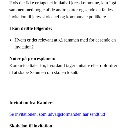
Hvis der ikke er taget et initiativ i jeres kommune, kan I gå
sammen med nogle af de andre parter og sende en fælles
invitation til jeres skolechef og kommunale politikere.
I kan drøfte følgende:
Hvem er det relevant at gå sammen med for at sende en
invitation?
Noter på procesplanen:
Konkrete aftaler for, hvordan I tager initiativ eller opfordrer
til at skabe Sammen om skolen lokalt.
Invitation fra Randers
Se invitationen, som udvalgsformanden har sendt ud
Skabelon til invitation