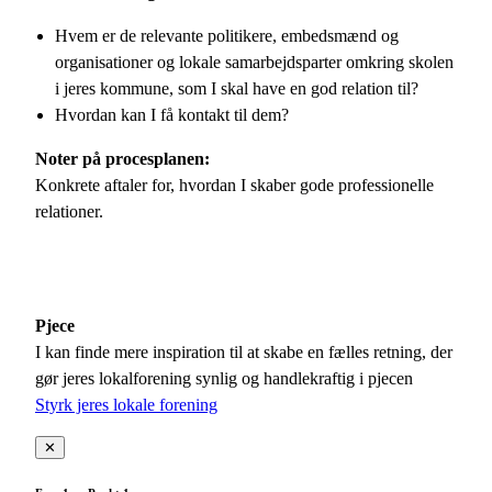
Hvem er de relevante politikere, embedsmænd og
organisationer og lokale samarbejdsparter omkring skolen
i jeres kommune, som I skal have en god relation til?
Hvordan kan I få kontakt til dem?
Noter på procesplanen:
Konkrete aftaler for, hvordan I skaber gode professionelle
relationer.
Pjece
I kan finde mere inspiration til at skabe en fælles retning, der
gør jeres lokalforening synlig og handlekraftig i pjecen
Styrk jeres lokale forening
✕