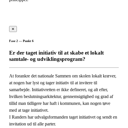
✕
Fase 2 — Punkt 6
Er der taget initiativ til at skabe et lokalt
samtale- og udviklingsprogram?
At forankre det nationale Sammen om skolen lokalt kræver,
at nogen har lyst og tager initiativ til at invitere til
samarbejde. Initiativretten er ikke defineret, og alt efter,
hvilken beslutningsarkitektur, gennemsigtighed og grad af
tillid man tidligere har haft i kommunen, kan nogen tøve
med at tage initiativet.
I Randers har udvalgsformanden taget initiativet og sendt en
invitation ud til alle parter.