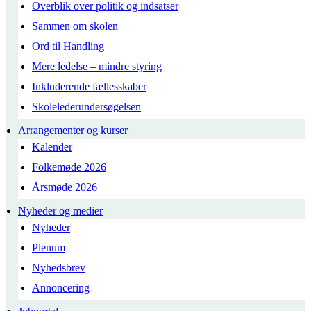
Overblik over politik og indsatser
Sammen om skolen
Ord til Handling
Mere ledelse – mindre styring
Inkluderende fællesskaber
Skolelederundersøgelsen
Arrangementer og kurser
Kalender
Folkemøde 2026
Årsmøde 2026
Nyheder og medier
Nyheder
Plenum
Nyhedsbrev
Annoncering