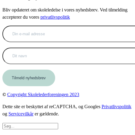
Bliv opdateret om skoleledelse i vores nyhedsbrev. Ved tilmelding
accepterer du vores
privatlivspolitik
©
Copyright Skolelederforeningen 2023
Dette site er beskyttet af reCAPTCHA, og Googles
Privatlivspolitik
og
Servicevilkår
er gældende.