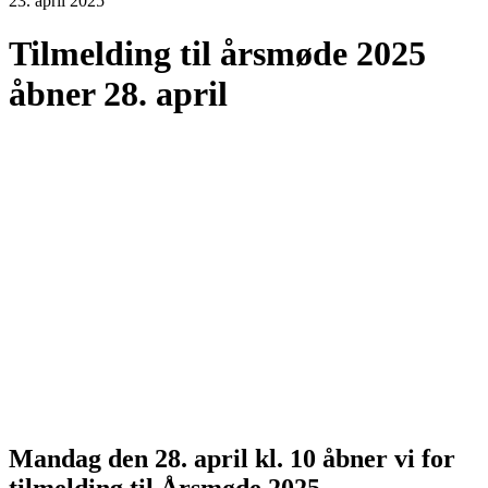
23. april 2025
Tilmelding til årsmøde 2025
åbner 28. april
Mandag den 28. april kl. 10 åbner vi for
tilmelding til Årsmøde 2025.