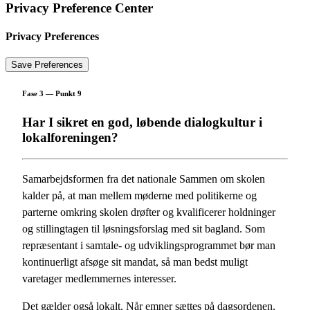
Privacy Preference Center
Privacy Preferences
Fase 3 — Punkt 9
Har I sikret en god, løbende dialogkultur i
lokalforeningen?
Samarbejdsformen fra det nationale Sammen om skolen
kalder på, at man mellem møderne med politikerne og
parterne omkring skolen drøfter og kvalificerer holdninger
og stillingtagen til løsningsforslag med sit bagland. Som
repræsentant i samtale- og udviklingsprogrammet bør man
kontinuerligt afsøge sit mandat, så man bedst muligt
varetager medlemmernes interesser.
Det gælder også lokalt. Når emner sættes på dagsordenen,