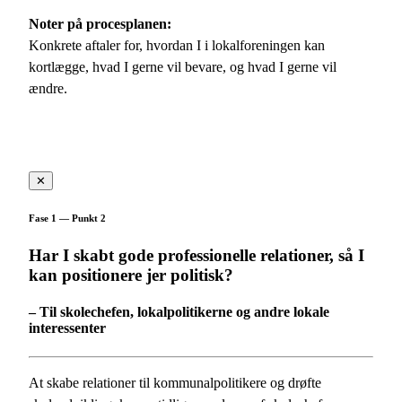
Noter på procesplanen:
Konkrete aftaler for, hvordan I i lokalforeningen kan
kortlægge, hvad I gerne vil bevare, og hvad I gerne vil
ændre.
✕
Fase 1 — Punkt 2
Har I skabt gode professionelle relationer, så I
kan positionere jer politisk?
– Til skolechefen, lokalpolitikerne og andre lokale
interessenter
At skabe relationer til kommunalpolitikere og drøfte