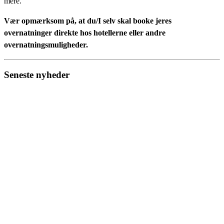
mere.
Vær opmærksom på, at du/I selv skal booke jeres
overnatninger direkte hos hotellerne eller andre
overnatningsmuligheder.
Seneste nyheder