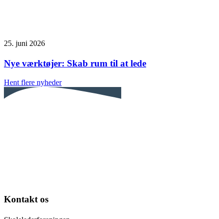
25. juni 2026
Nye værktøjer: Skab rum til at lede
Hent flere nyheder
Kontakt os