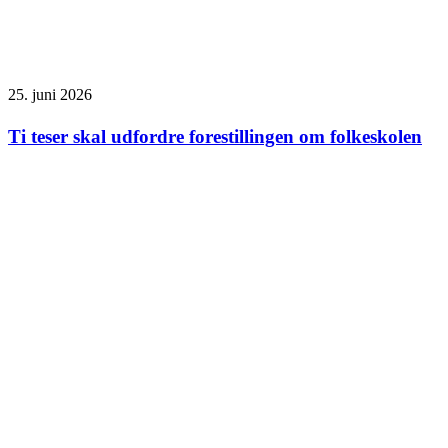
25. juni 2026
Ti teser skal udfordre forestillingen om folkeskolen