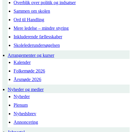
Overblik over politik og indsatser
Sammen om skolen
Ord til Handling
Mere ledelse – mindre styring
Inkluderende fællesskaber
Skolelederundersøgelsen
Arrangementer og kurser
Kalender
Folkemøde 2026
Årsmøde 2026
Nyheder og medier
Nyheder
Plenum
Nyhedsbrev
Annoncering