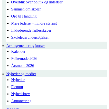
Overblik over politik og indsatser
Sammen om skolen
Ord til Handling
Mere ledelse – mindre styring
Inkluderende fællesskaber
Skolelederundersøgelsen
Arrangementer og kurser
Kalender
Folkemøde 2026
Årsmøde 2026
Nyheder og medier
Nyheder
Plenum
Nyhedsbrev
Annoncering