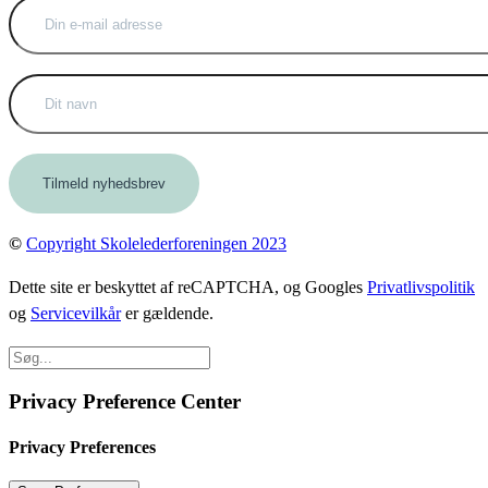
©
Copyright Skolelederforeningen 2023
Dette site er beskyttet af reCAPTCHA, og Googles
Privatlivspolitik
og
Servicevilkår
er gældende.
Privacy Preference Center
Privacy Preferences