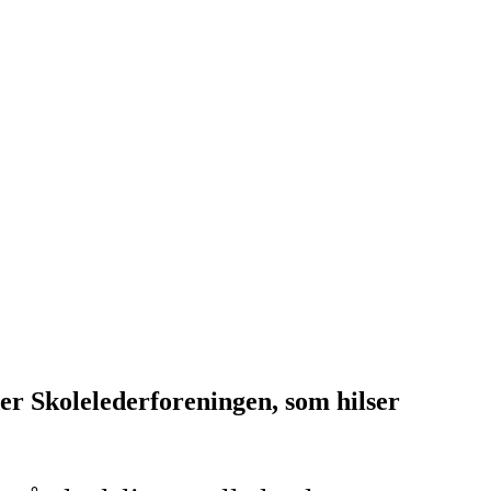
er Skolelederforeningen, som hilser