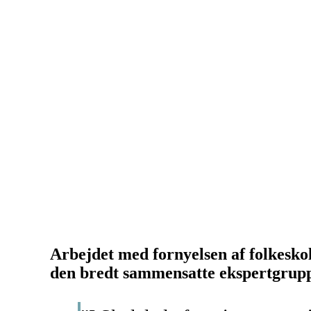
Arbejdet med fornyelsen af folkeskol
den bredt sammensatte ekspertgrup