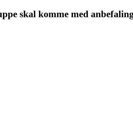
uppe skal komme med anbefalin