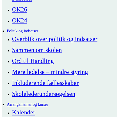
OK26
OK24
Politik og indsatser
Overblik over politik og indsatser
Sammen om skolen
Ord til Handling
Mere ledelse – mindre styring
Inkluderende fællesskaber
Skolelederundersøgelsen
Arrangementer og kurser
Kalender