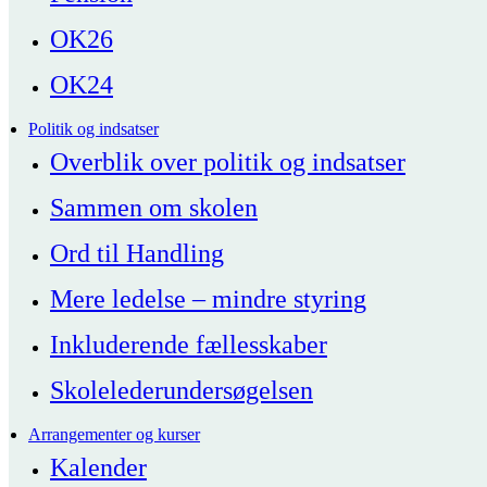
OK26
OK24
Politik og indsatser
Overblik over politik og indsatser
Sammen om skolen
Ord til Handling
Mere ledelse – mindre styring
Inkluderende fællesskaber
Skolelederundersøgelsen
Arrangementer og kurser
Kalender