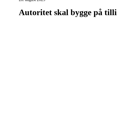
Autoritet skal bygge på till