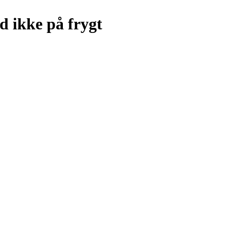
id ikke på frygt