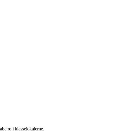
kabe ro i klasselokalerne.