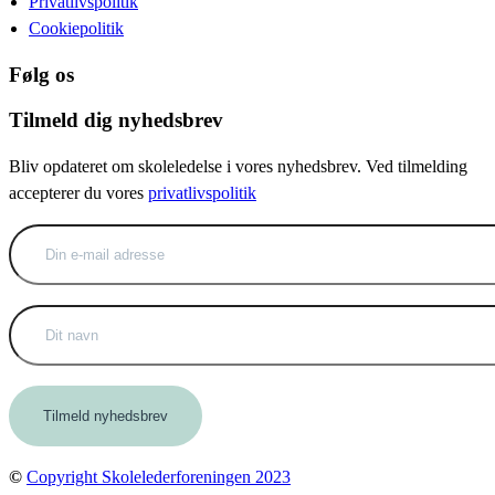
Privatlivspolitik
Cookiepolitik
Følg os
Tilmeld dig nyhedsbrev
Bliv opdateret om skoleledelse i vores nyhedsbrev. Ved tilmelding
accepterer du vores
privatlivspolitik
©
Copyright Skolelederforeningen 2023