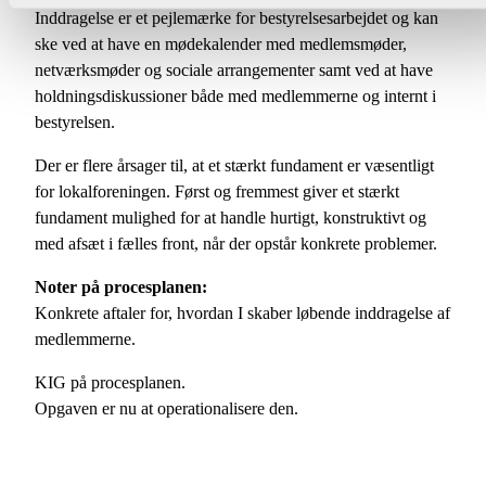
Inddragelse er et pejlemærke for bestyrelsesarbejdet og kan
ske ved at have en mødekalender med medlemsmøder,
netværksmøder og sociale arrangementer samt ved at have
holdningsdiskussioner både med medlemmerne og internt i
bestyrelsen.
Der er flere årsager til, at et stærkt fundament er væsentligt
for lokalforeningen. Først og fremmest giver et stærkt
fundament mulighed for at handle hurtigt, konstruktivt og
med afsæt i fælles front, når der opstår konkrete problemer.
Noter på procesplanen:
Konkrete aftaler for, hvordan I skaber løbende inddragelse af
medlemmerne.
KIG på procesplanen.
Opgaven er nu at operationalisere den.