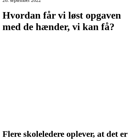
26. september 2022
Hvordan får vi løst opgaven
med de hænder, vi kan få?
Flere skoleledere oplever, at det er