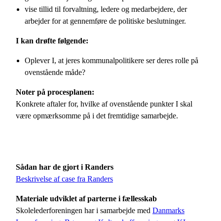
vise tillid til forvaltning, ledere og medarbejdere, der
arbejder for at gennemføre de politiske beslutninger.
I kan drøfte følgende:
Oplever I, at jeres kommunalpolitikere ser deres rolle på
ovenstående måde?
Noter på procesplanen:
Konkrete aftaler for, hvilke af ovenstående punkter I skal
være opmærksomme på i det fremtidige samarbejde.
Sådan har de gjort i Randers
Beskrivelse af case fra Randers
Materiale udviklet af parterne i fællesskab
Skolelederforeningen har i samarbejde med
Danmarks