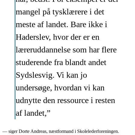
mangel på tysklærere i det
meste af landet. Bare ikke i
Haderslev, hvor der er en
læreruddannelse som har flere
studerende fra blandt andet
Sydslesvig. Vi kan jo
undersøge, hvordan vi kan
udnytte den ressource i resten
af landet,”
— siger Dorte Andreas, næstformand i Skolelederforeningen.