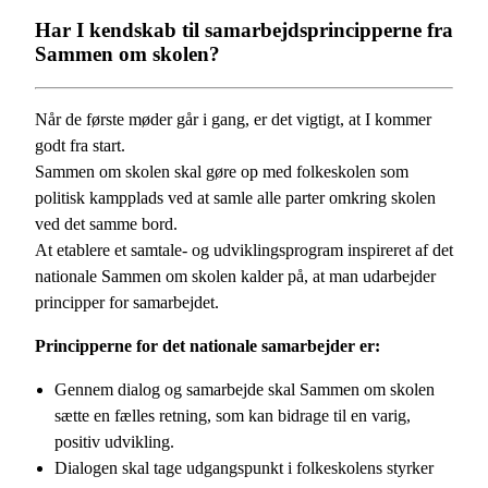
Har I kendskab til samarbejdsprincipperne fra
Sammen om skolen?
Når de første møder går i gang, er det vigtigt, at I kommer
godt fra start.
Sammen om skolen skal gøre op med folkeskolen som
politisk kampplads ved at samle alle parter omkring skolen
ved det samme bord.
At etablere et samtale- og udviklingsprogram inspireret af det
nationale Sammen om skolen kalder på, at man udarbejder
principper for samarbejdet.
Principperne for det nationale samarbejder er:
Gennem dialog og samarbejde skal Sammen om skolen
sætte en fælles retning, som kan bidrage til en varig,
positiv udvikling.
Dialogen skal tage udgangspunkt i folkeskolens styrker