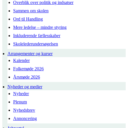
Overblik over politik og indsatser
Sammen om skolen
Ord til Handling
Mere ledelse – mindre styring
Inkluderende fællesskaber
Skolelederundersøgelsen
Arrangementer og kurser
Kalender
Folkemøde 2026
Årsmøde 2026
Nyheder og medier
Nyheder
Plenum
Nyhedsbrev
Annoncering