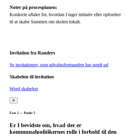
Noter på procesplanen:
Konkrete aftaler for, hvordan I tager initiativ eller opfordrer
til at skabe Sammen om skolen lokalt.
Invitation fra Randers
Se invitationen, som udvalgsformanden har sendt ud
Skabelon til invitation
Word skabelon
✕
Fase 2 — Punkt 5
Er I bevidste om, hvad der er
kommunalpolitikernes rolle i forhold til den