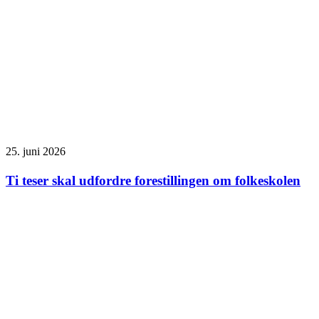
25. juni 2026
Ti teser skal udfordre forestillingen om folkeskolen